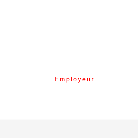
Employeur