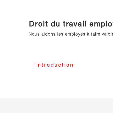
Droit du travail empl
Nous aidons les employés à faire valoir
Introduction